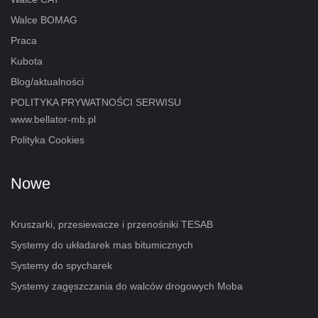
Walce BOMAG
Praca
Kubota
Blog/aktualności
POLITYKA PRYWATNOŚCI SERWISU
www.bellator-mb.pl
Polityka Cookies
Nowe
Kruszarki, przesiewacze i przenośniki TESAB
Systemy do układarek mas bitumicznych
Systemy do spycharek
Systemy zagęszczania do walców drogowych Moba