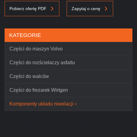
Pobierz ofertę PDF
Zapytaj o cenę
KATEGORIE
Części do maszyn Volvo
Części do rozściełaczy asfaltu
Części do walców
Części do frezarek Wirtgen
Komponenty układu niwelacji