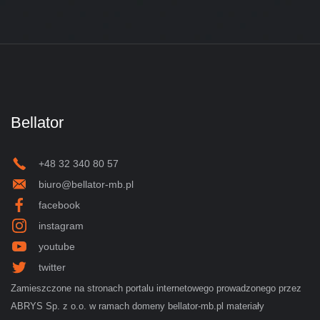
Bellator
+48 32 340 80 57
biuro@bellator-mb.pl
facebook
instagram
youtube
twitter
Zamieszczone na stronach portalu internetowego prowadzonego przez
ABRYS Sp. z o.o. w ramach domeny bellator-mb.pl materiały