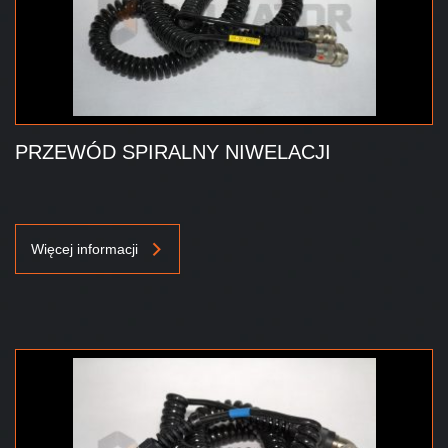
PRZEWÓD SPIRALNY NIWELACJI
Więcej informacji