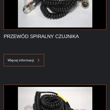
PRZEWÓD SPIRALNY CZUJNIKA
Więcej informacji