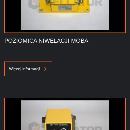
POZIOMICA NIWELACJI MOBA
Więcej informacji