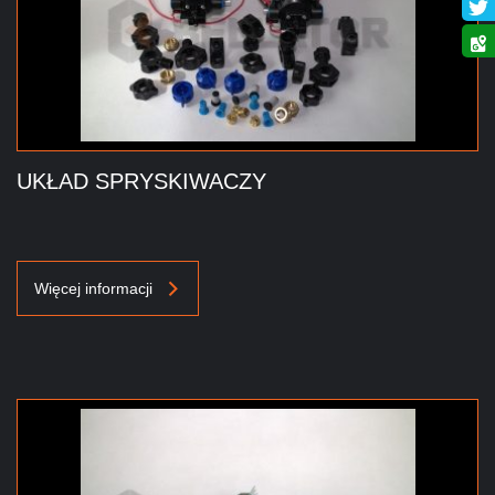
UKŁAD SPRYSKIWACZY
Więcej informacji