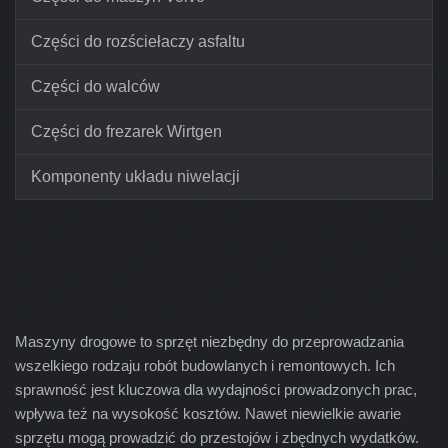
Części do rozściełaczy asfaltu
Części do walców
Części do frezarek Wirtgen
Komponenty układu niwelacji
Maszyny drogowe to sprzęt niezbędny do przeprowadzania
wszelkiego rodzaju robót budowlanych i remontowych. Ich
sprawność jest kluczowa dla wydajności prowadzonych prac,
wpływa też na wysokość kosztów. Nawet niewielkie awarie
sprzętu mogą prowadzić do przestojów i zbędnych wydatków.