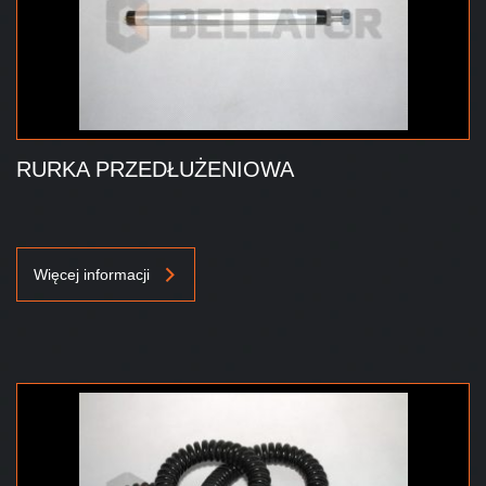
RURKA PRZEDŁUŻENIOWA
Więcej informacji