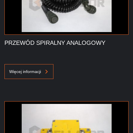
PRZEWÓD SPIRALNY ANALOGOWY
Więcej informacji