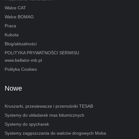
Walce CAT
Walce BOMAG
Praca
Kubota
Blog/aktualności
POLITYKA PRYWATNOŚCI SERWISU
www.bellator-mb.pl
Polityka Cookies
Nowe
Kruszarki, przesiewacze i przenośniki TESAB
Systemy do układarek mas bitumicznych
Systemy do spycharek
Systemy zagęszczania do walców drogowych Moba