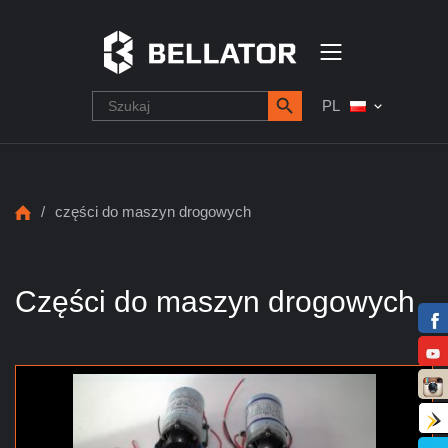
PL
/
części do maszyn drogowych
Części do maszyn drogowych