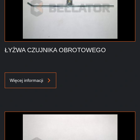
ŁYŻWA CZUJNIKA OBROTOWEGO
Więcej informacji