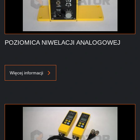
POZIOMICA NIWELACJI ANALOGOWEJ
Więcej informacji